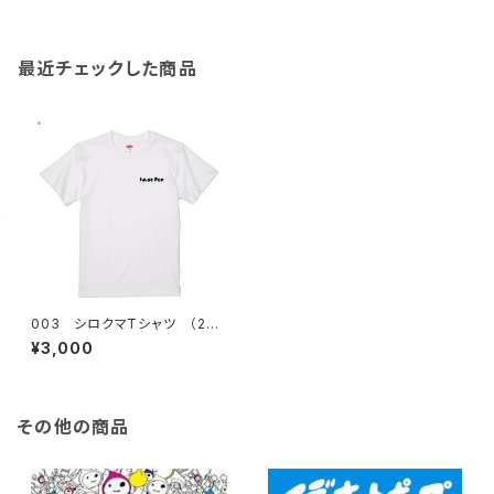
最近チェックした商品
003 シロクマTシャツ （202
4 Collection)
¥3,000
その他の商品