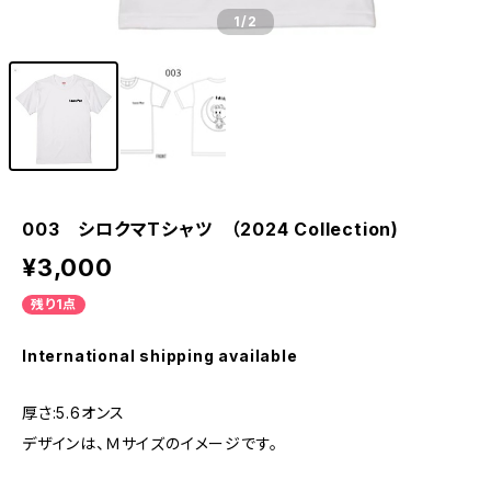
1
/2
003 シロクマTシャツ （2024 Collection)
¥3,000
残り1点
International shipping available
厚さ:5.6オンス
デザインは、Ｍサイズのイメージです。