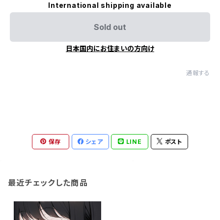
International shipping available
Sold out
日本国内にお住まいの方向け
通報する
保存
シェア
LINE
ポスト
最近チェックした商品