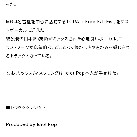
った。
M6は名古屋を中心に活動するTORAT( Free Fall Fist)をゲス
トボーカルに迎えた
彼独特の日本語/英語がミックスされた心地良いボーカル、コー
ラス・ワークが印象的な、どことなく懐かしさや温かみを感じさせ
るトラックとなっている。
なお、ミックス/マスタリングは Idiot Pop本人が手掛けた。
■トラッククレジット
Produced by Idiot Pop