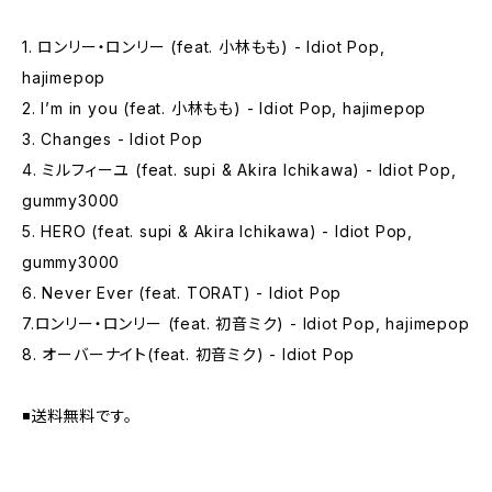
1. ロンリー・ロンリー (feat. 小林もも) - Idiot Pop,
hajimepop
2. I’m in you (feat. 小林もも) - Idiot Pop, hajimepop
3. Changes - Idiot Pop
4. ミルフィーユ (feat. supi & Akira Ichikawa) - Idiot Pop,
gummy3000
5. HERO (feat. supi & Akira Ichikawa) - Idiot Pop,
gummy3000
6. Never Ever (feat. TORAT) - Idiot Pop
7.ロンリー・ロンリー (feat. 初音ミク) - Idiot Pop, hajimepop
8. オーバーナイト(feat. 初音ミク) - Idiot Pop
◾️送料無料です。