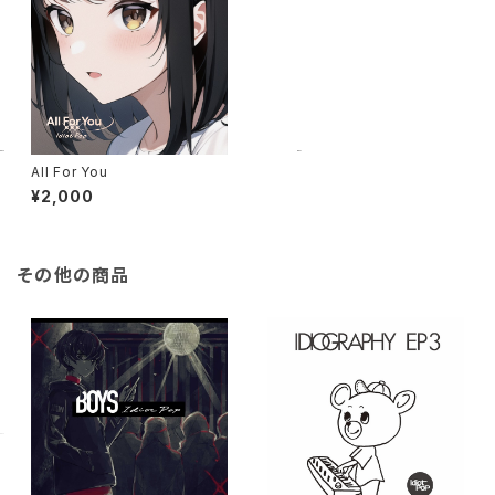
All For You
¥2,000
その他の商品