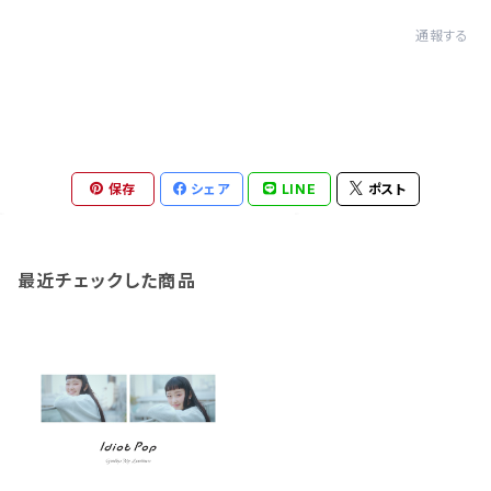
通報する
保存
シェア
LINE
ポスト
最近チェックした商品