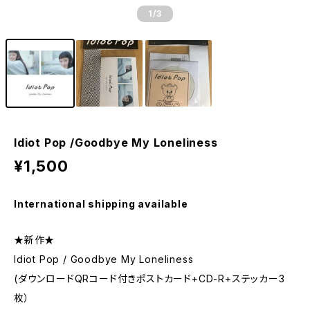
1
/3
Idiot Pop /Goodbye My Loneliness
¥1,500
International shipping available
★新作★
Idiot Pop / Goodbye My Loneliness
(ダウンロードQRコード付きポストカード+CD-R+ステッカー3
枚）