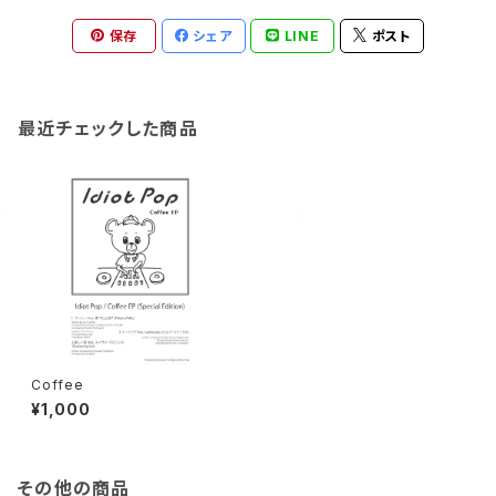
保存
シェア
LINE
ポスト
最近チェックした商品
Coffee
¥1,000
その他の商品