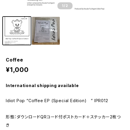
1
/2
Coffee
¥1,000
International shipping available
Idiot Pop “Coffee EP (Special Edition) ” IPR012
形態：ダウンロードQRコード付ポストカード＋ステッカー2枚つ
き