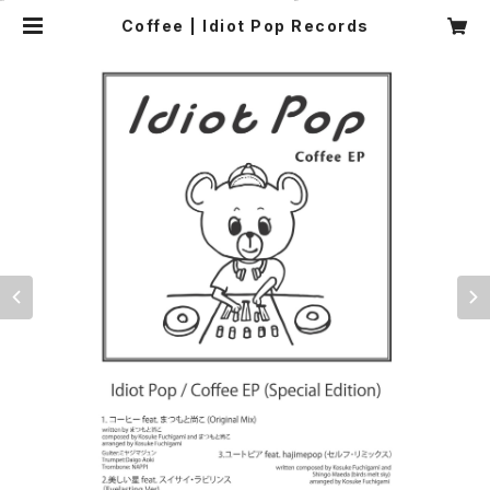
Coffee | Idiot Pop Records