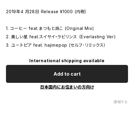
2019年4 月28日 Release ¥1000 (内税）
1. コーヒー feat.まつもと尚こ (Original Mix)
2. 美しい星 feat.スイサイ・ラビリンス （Everlasting Ver)
3. ユートピア feat. hajimepop (セルフ･リミックス）
International shipping available
Add to cart
日本国内にお住まいの方向け
通報する