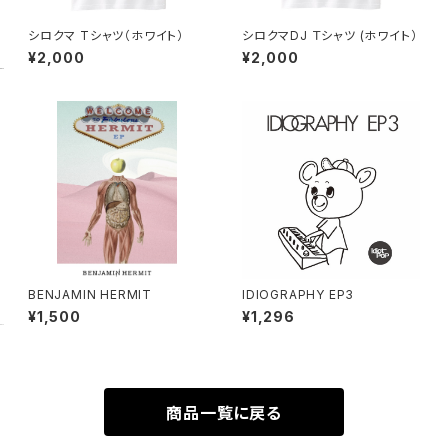
シロクマ Tシャツ（ホワイト）
シロクマDJ Ｔシャツ (ホワイト）
¥2,000
¥2,000
BENJAMIN HERMIT
IDIOGRAPHY EP3
¥1,500
¥1,296
商品一覧に戻る