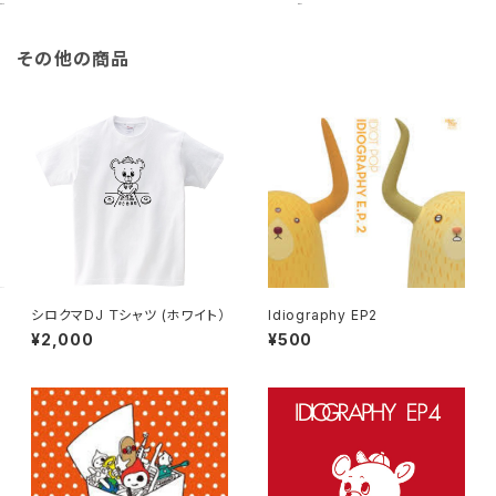
その他の商品
シロクマDJ Ｔシャツ (ホワイト）
Idiography EP2
¥2,000
¥500