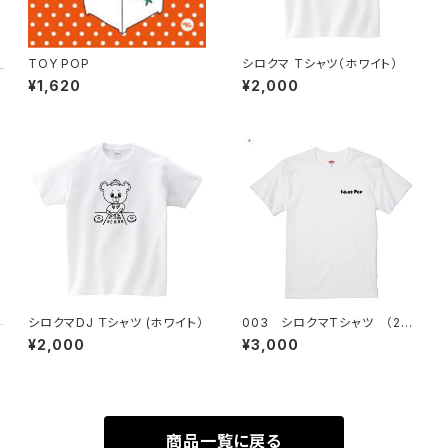
TOY POP
シロクマ Tシャツ（ホワイト）
¥1,620
¥2,000
シロクマDJ Ｔシャツ (ホワイト）
003 シロクマTシャツ （202
4 Collection)
¥2,000
¥3,000
商品一覧に戻る