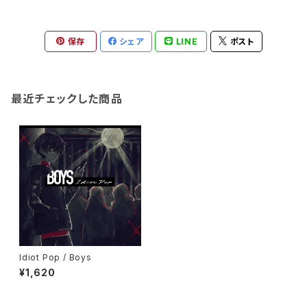
保存
シェア
LINE
ポスト
最近チェックした商品
Idiot Pop / Boys
¥1,620