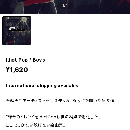
1
/1
Idiot Pop / Boys
¥1,620
International shipping available
全編男性アーティストを迎え様々な”Boys”を描いた意欲作
“昨今のトレンドをIdiotPop独自の視点で消化した、
ここでしかない聴けない楽曲集。