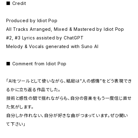
■ Credit
Produced by Idiot Pop
All Tracks Arranged, Mixed & Mastered by Idiot Pop
#2, #3 Lyrics assisted by ChatGPT
Melody & Vocals generated with Suno AI
■ Comment from Idiot Pop
「AIをツールとして使いながら、結局は“人の感情”をどう表現でき
るかに立ち返る作品でした。
技術と感性の間で揺れながらも、自分の音楽をもう一度信じ直せ
た気がします。
自分しか作れない、自分が好きな曲がつまっています。ぜひ聞い
て下さい」