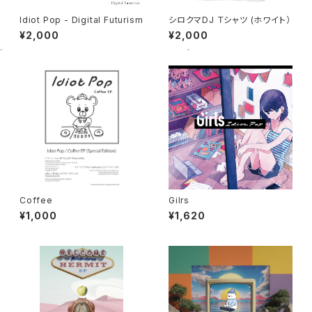
Idiot Pop - Digital Futurism
シロクマDJ Ｔシャツ (ホワイト）
¥2,000
¥2,000
Coffee
Gilrs
¥1,000
¥1,620