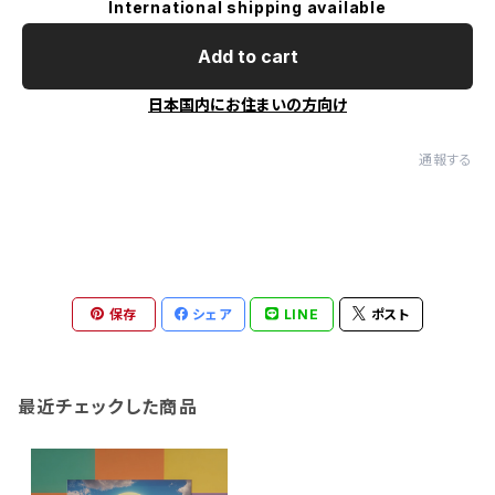
International shipping available
Add to cart
日本国内にお住まいの方向け
通報する
保存
シェア
LINE
ポスト
最近チェックした商品