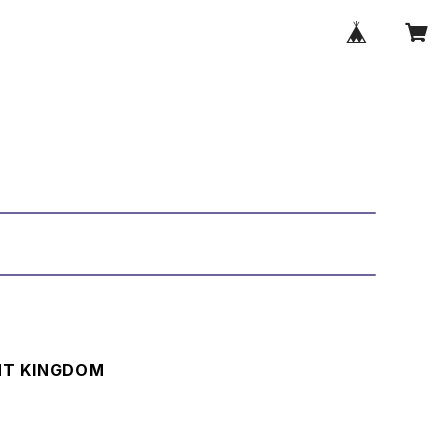
T KINGDOM